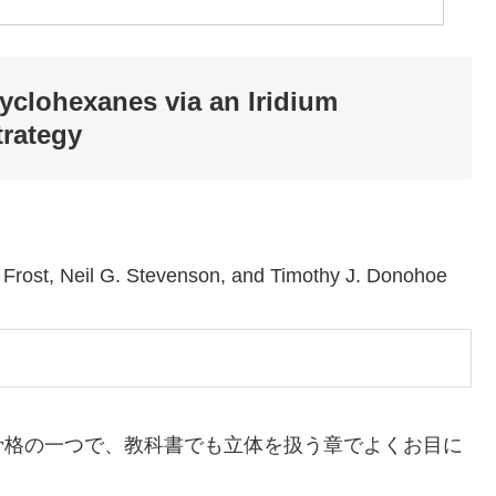
Cyclohexanes via an Iridium
trategy
 Frost, Neil G. Stevenson, and Timothy J. Donohoe
骨格の一つで、教科書でも立体を扱う章でよくお目に