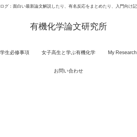
ログ：面白い最新論文解説したり、有名反応をまとめたり、入門向け記
有機化学論文研究所
学生必修事項
女子高生と学ぶ有機化学
My Research
お問い合わせ