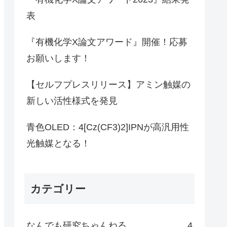
表
『有機化学X論文アワード』開催！応募
お願いします！
【セルフプレスリリース】アミン触媒の
新しい活性様式を発見
青色OLED：4[Cz(CF3)2]IPNが高汎用性
光触媒となる！
カテゴリー
なんでも研究ちゃんねる
4