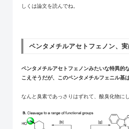
しくは論文を読んでね。
ペンタメチルアセトフェノン、実
ペンタメチルアセトフェノンみたいな特異的
こえそうだが、このペンタメチルフェニル基
なんと臭素であっさりはずれて、酸臭化物に