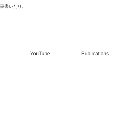
事書いたり。
YouTube
Publications