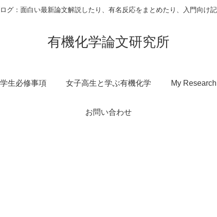
ログ：面白い最新論文解説したり、有名反応をまとめたり、入門向け記
有機化学論文研究所
学生必修事項
女子高生と学ぶ有機化学
My Research
お問い合わせ