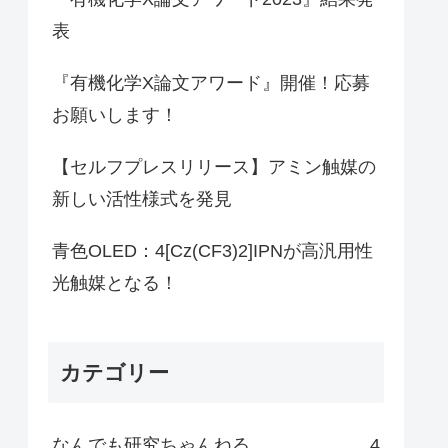
表
『有機化学X論文アワード』開催！応募
お願いします！
【セルフプレスリリース】アミン触媒の
新しい活性様式を発見
青色OLED：4[Cz(CF3)2]IPNが高汎用性
光触媒となる！
カテゴリー
なんでも研究ちゃんねる
4