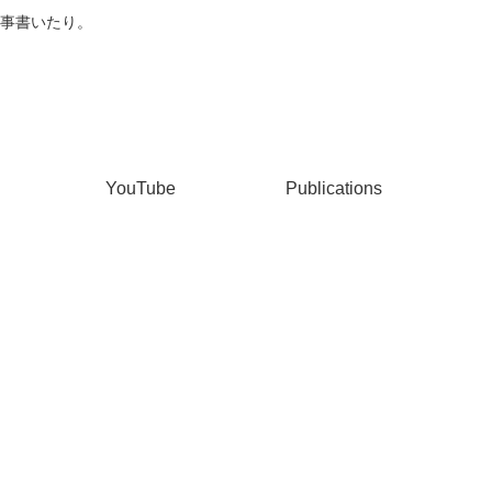
事書いたり。
YouTube
Publications