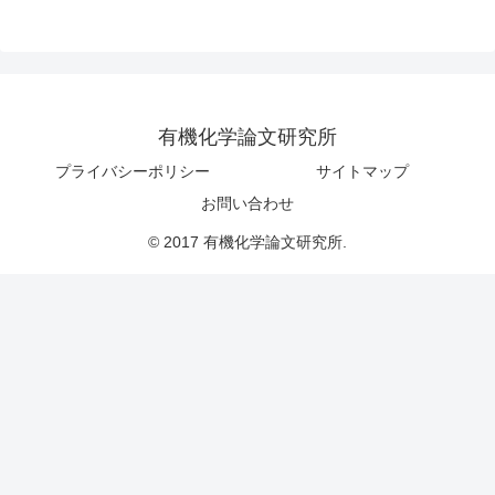
有機化学論文研究所
プライバシーポリシー
サイトマップ
お問い合わせ
© 2017 有機化学論文研究所.