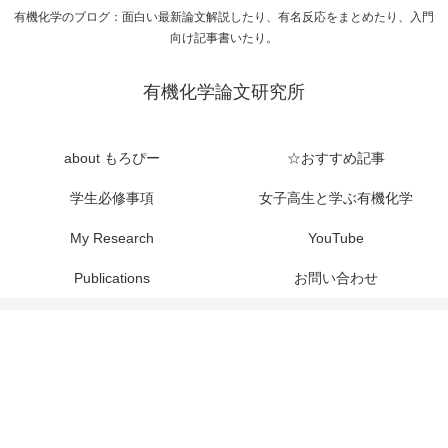
有機化学のブログ：面白い最新論文解説したり、有名反応をまとめたり、入門
向け記事書いたり。
有機化学論文研究所
about もろぴー
☆おすすめ記事
学生必修事項
女子高生と学ぶ有機化学
My Research
YouTube
Publications
お問い合わせ