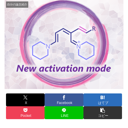
自分の論文紹介
X
Facebook
はてブ
Pocket
LINE
コピー