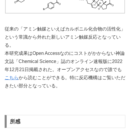
従来の「アミン触媒といえばカルボニル化合物の活性化」
という常識から外れた新しいアミン触媒反応となってい
る。
本研究成果はOpen Accessなのにコストがかからない神論
文誌「Chemical Science」誌のオンライン速報版に2022
年12月21日掲載された。オープンアクセスなので誰でも
こちら
から読むことができる。特に反応機構はご覧いただ
きたい部分となっている。
所感