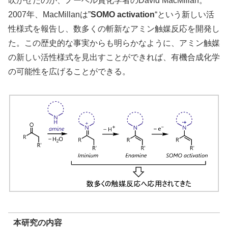
吹かせたのが、ノーベル賞化学者のDavid MacMillan。
2007年、MacMillanは”
SOMO activation
“という新しい活
性様式を報告し、数多くの斬新なアミン触媒反応を開発し
た。この歴史的な事実からも明らかなように、アミン触媒
の新しい活性様式を見出すことができれば、有機合成化学
の可能性を広げることができる。
本研究の内容