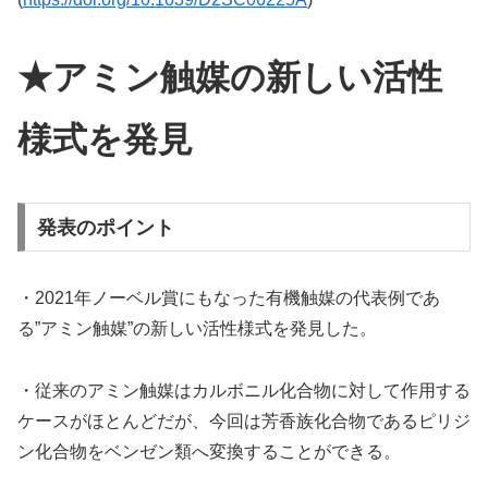
★アミン触媒の新しい活性
様式を発見
発表のポイント
・2021年ノーベル賞にもなった有機触媒の代表例であ
る”アミン触媒”の新しい活性様式を発見した。
・従来のアミン触媒はカルボニル化合物に対して作用する
ケースがほとんどだが、今回は芳香族化合物であるピリジ
ン化合物をベンゼン類へ変換することができる。