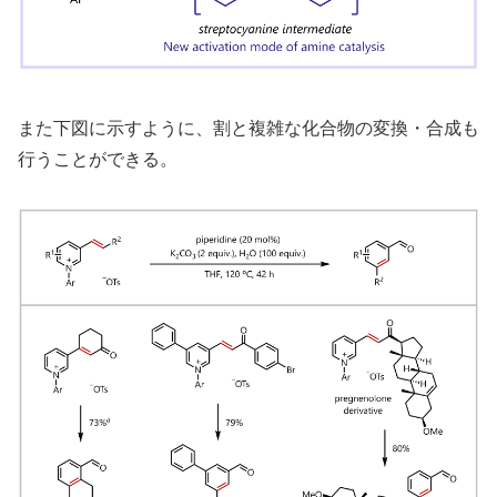
また下図に示すように、割と複雑な化合物の変換・合成も
行うことができる。