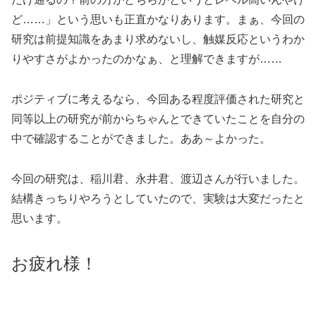
ど……」という思いも正直かなりあります。まぁ、今回の
研究は前提知識をあまり求めないし、触媒反応というわか
りやすさがよかったのかなぁ、と理解できますが……
ポジティブに考えるなら、今回ある程度評価された研究と
同等以上の研究が前からちゃんとできていたことを自分の
中で確認することができました。ああ～よかった。
今回の研究は、稲川君、永井君、渡辺さんが行いました。
結構きっちりやろうとしていたので、実験は大変だったと
思います。
お疲れ様！