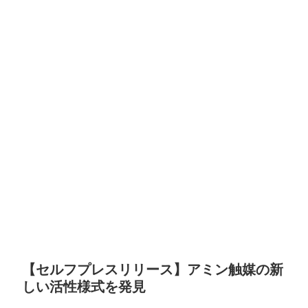
【セルフプレスリリース】アミン触媒の新
しい活性様式を発見