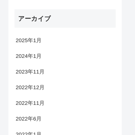
アーカイブ
2025年1月
2024年1月
2023年11月
2022年12月
2022年11月
2022年6月
2022年1月