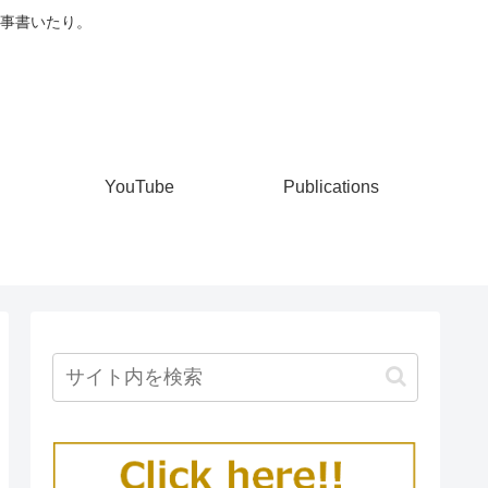
事書いたり。
YouTube
Publications