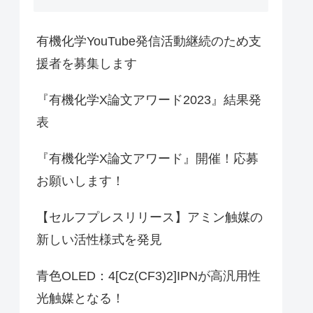
有機化学YouTube発信活動継続のため支
援者を募集します
『有機化学X論文アワード2023』結果発
表
『有機化学X論文アワード』開催！応募
お願いします！
【セルフプレスリリース】アミン触媒の
新しい活性様式を発見
青色OLED：4[Cz(CF3)2]IPNが高汎用性
光触媒となる！