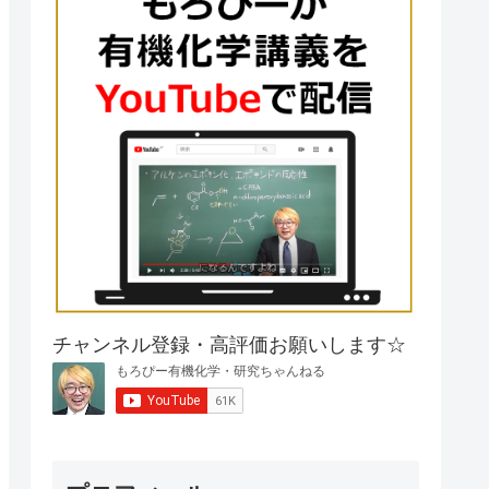
チャンネル登録・高評価お願いします☆