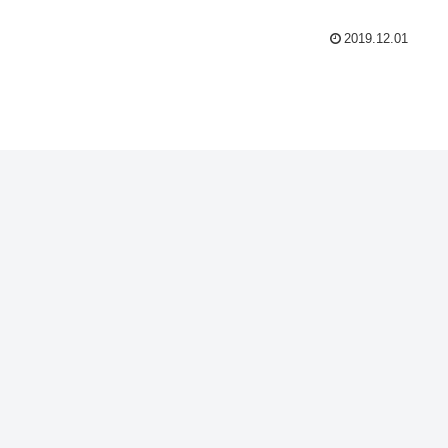
2019.12.01