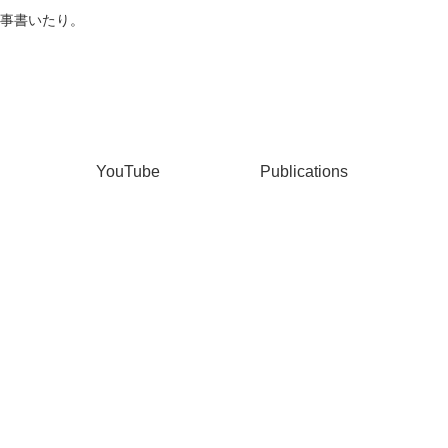
事書いたり。
YouTube
Publications