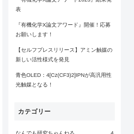
表
『有機化学X論文アワード』開催！応募
お願いします！
【セルフプレスリリース】アミン触媒の
新しい活性様式を発見
青色OLED：4[Cz(CF3)2]IPNが高汎用性
光触媒となる！
カテゴリー
なんでも研究ちゃんねる
4