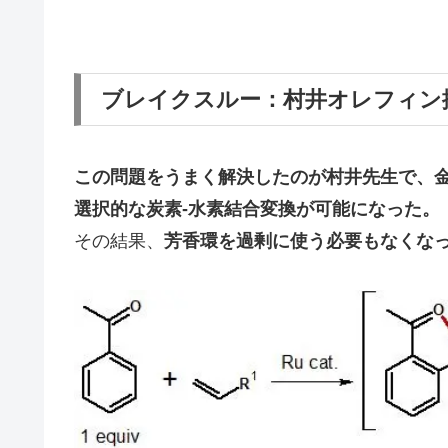
ブレイクスルー：村井オレフィン
この問題をうまく解決したのが村井先生で、
選択的な炭素-水素結合変換が可能になった。
その結果、
芳香環を過剰に使う必要もなくなっ