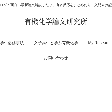
ログ：面白い最新論文解説したり、有名反応をまとめたり、入門向け記
有機化学論文研究所
学生必修事項
女子高生と学ぶ有機化学
My Research
お問い合わせ