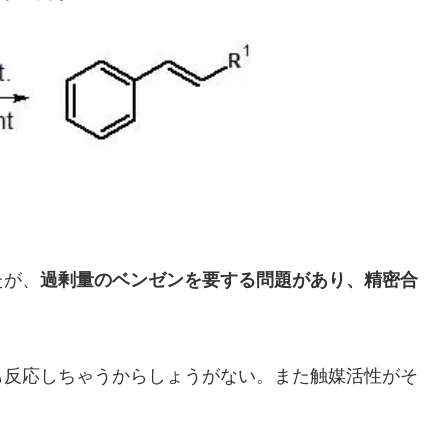
たが、
過剰量のベンゼンを要する問題があり、精密合
も反応しちゃうからしょうがない。また触媒活性がそ