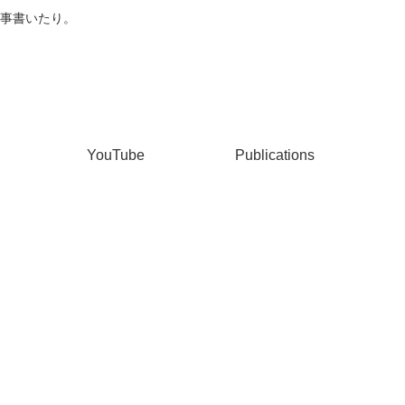
事書いたり。
YouTube
Publications