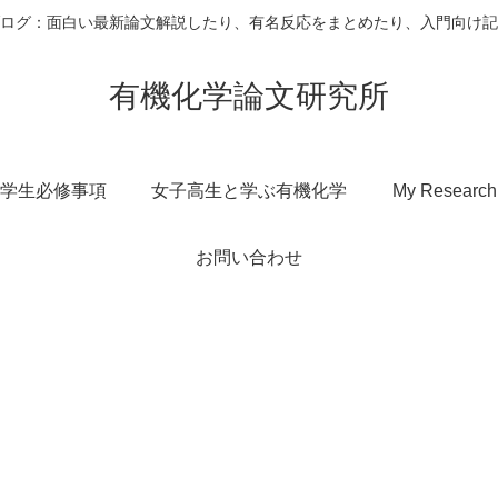
ログ：面白い最新論文解説したり、有名反応をまとめたり、入門向け記
有機化学論文研究所
学生必修事項
女子高生と学ぶ有機化学
My Research
お問い合わせ