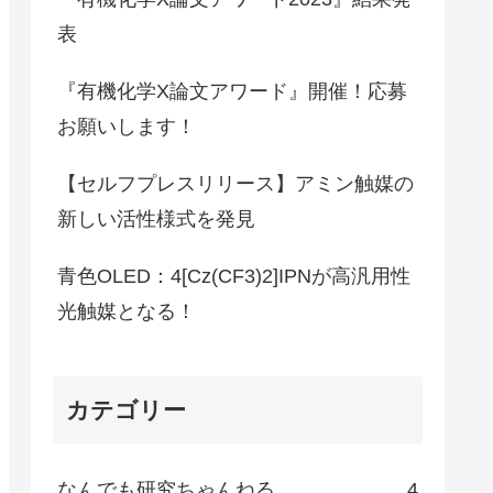
表
『有機化学X論文アワード』開催！応募
お願いします！
【セルフプレスリリース】アミン触媒の
新しい活性様式を発見
青色OLED：4[Cz(CF3)2]IPNが高汎用性
光触媒となる！
カテゴリー
なんでも研究ちゃんねる
4