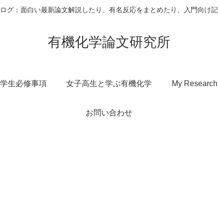
ログ：面白い最新論文解説したり、有名反応をまとめたり、入門向け記
有機化学論文研究所
学生必修事項
女子高生と学ぶ有機化学
My Research
お問い合わせ