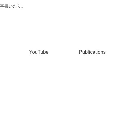
事書いたり。
YouTube
Publications