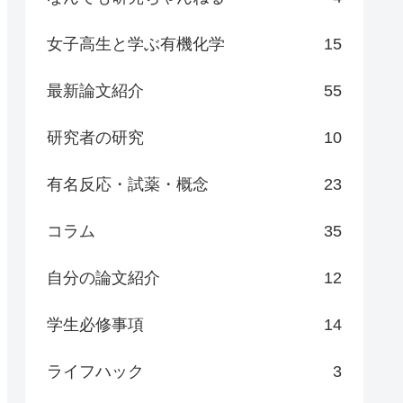
女子高生と学ぶ有機化学
15
最新論文紹介
55
研究者の研究
10
有名反応・試薬・概念
23
コラム
35
自分の論文紹介
12
学生必修事項
14
ライフハック
3