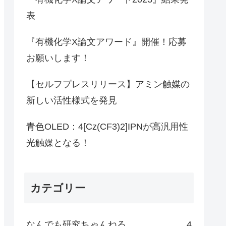
表
『有機化学X論文アワード』開催！応募
お願いします！
【セルフプレスリリース】アミン触媒の
新しい活性様式を発見
青色OLED：4[Cz(CF3)2]IPNが高汎用性
光触媒となる！
カテゴリー
なんでも研究ちゃんねる
4