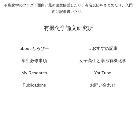
有機化学のブログ：面白い最新論文解説したり、有名反応をまとめたり、入門
向け記事書いたり。
有機化学論文研究所
about もろぴー
☆おすすめ記事
学生必修事項
女子高生と学ぶ有機化学
My Research
YouTube
Publications
お問い合わせ