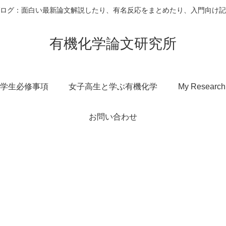
ログ：面白い最新論文解説したり、有名反応をまとめたり、入門向け記
有機化学論文研究所
学生必修事項
女子高生と学ぶ有機化学
My Research
お問い合わせ