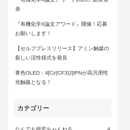
表
『有機化学X論文アワード』開催！応募
お願いします！
【セルフプレスリリース】アミン触媒の
新しい活性様式を発見
青色OLED：4[Cz(CF3)2]IPNが高汎用性
光触媒となる！
カテゴリー
なんでも研究ちゃんねる
4