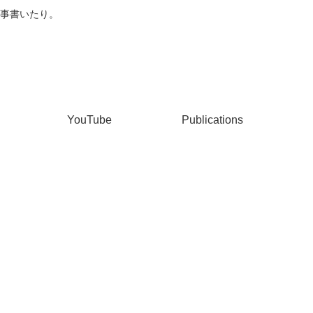
事書いたり。
YouTube
Publications