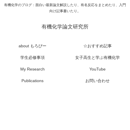
有機化学のブログ：面白い最新論文解説したり、有名反応をまとめたり、入門
向け記事書いたり。
有機化学論文研究所
about もろぴー
☆おすすめ記事
学生必修事項
女子高生と学ぶ有機化学
My Research
YouTube
Publications
お問い合わせ