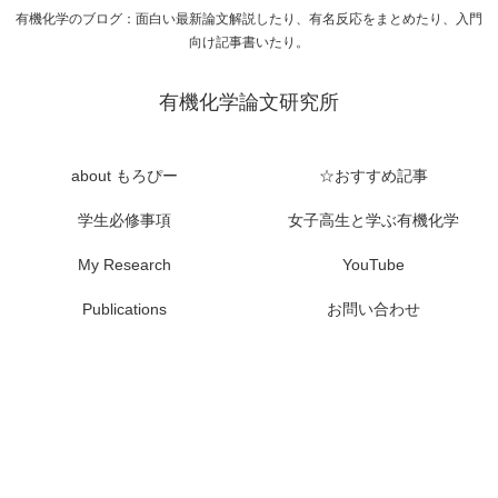
有機化学のブログ：面白い最新論文解説したり、有名反応をまとめたり、入門
向け記事書いたり。
有機化学論文研究所
about もろぴー
☆おすすめ記事
学生必修事項
女子高生と学ぶ有機化学
My Research
YouTube
Publications
お問い合わせ