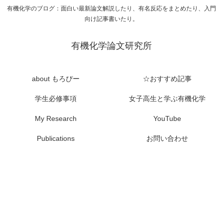
有機化学のブログ：面白い最新論文解説したり、有名反応をまとめたり、入門
向け記事書いたり。
有機化学論文研究所
about もろぴー
☆おすすめ記事
学生必修事項
女子高生と学ぶ有機化学
My Research
YouTube
Publications
お問い合わせ