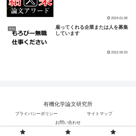
2024.01.08
雇ってくれる企業または人を募集
告知
しています
2022.06.03
有機化学論文研究所
プライバシーポリシー
サイトマップ
お問い合わせ
© 2017 有機化学論文研究所.