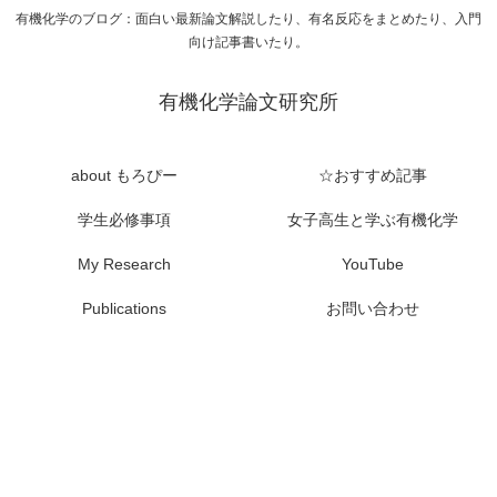
有機化学のブログ：面白い最新論文解説したり、有名反応をまとめたり、入門
向け記事書いたり。
有機化学論文研究所
about もろぴー
☆おすすめ記事
学生必修事項
女子高生と学ぶ有機化学
My Research
YouTube
Publications
お問い合わせ